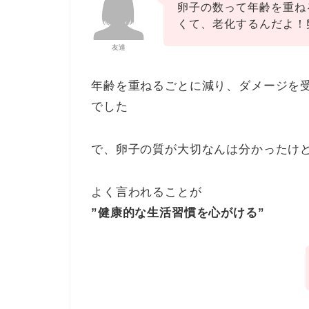
卵子の数って年齢を重ね
くて、老化するんだよ！
友達
年齢を重ねるごとに減り、
ダメージを
でした
で、卵子の質が大切なんは分かったけ
よく言われることが
”健康的な生活習慣を心がける”