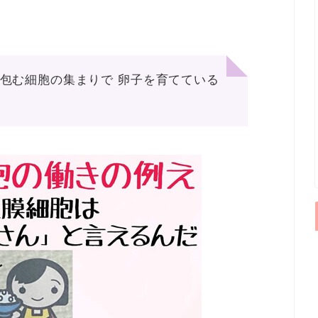
を包む細胞の集まりで 卵子を育てている