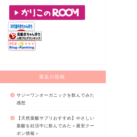
最近の投稿
サジーワンオーガニックを飲んでみた
感想
【天然葉酸サプリおすすめ】やさしい
葉酸を妊活中に飲んでみた＜最安クー
ポン情報＞