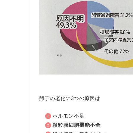
卵子の老化の3つの原因は
ホルモン不足
顆粒膜細胞機能不全