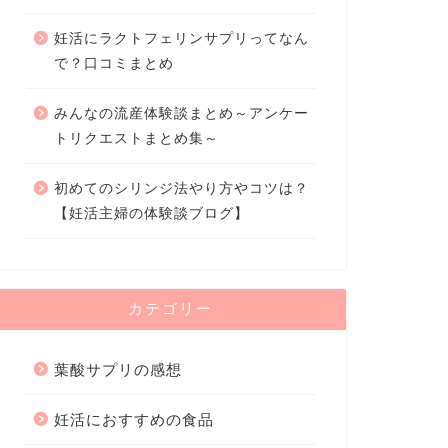
妊活にラクトフェリンサプリってなん
で？口コミまとめ
みんなの流産体験談まとめ～アンケー
トリクエストまとめ集～
初めてのシリンジ法やり方やコツは？
【妊活主婦の体験談ブログ】
カテゴリー
葉酸サプリの感想
妊活におすすめの食品