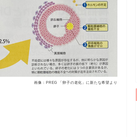
画像：PREG 「卵子の老化」に新たな希望より