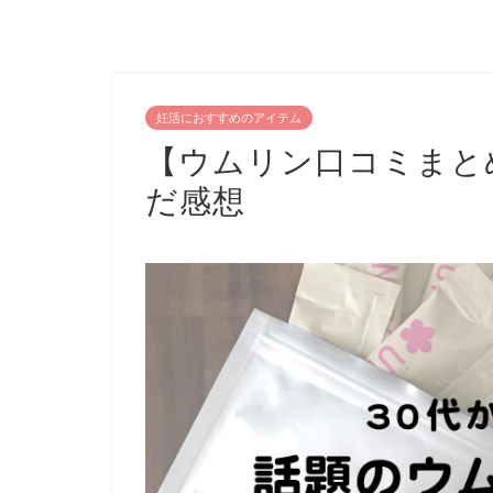
妊活におすすめのアイテム
【ウムリン口コミまと
だ感想