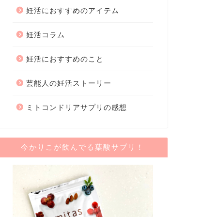
妊活におすすめのアイテム
妊活コラム
妊活におすすめのこと
芸能人の妊活ストーリー
ミトコンドリアサプリの感想
今かりこが飲んでる葉酸サプリ！