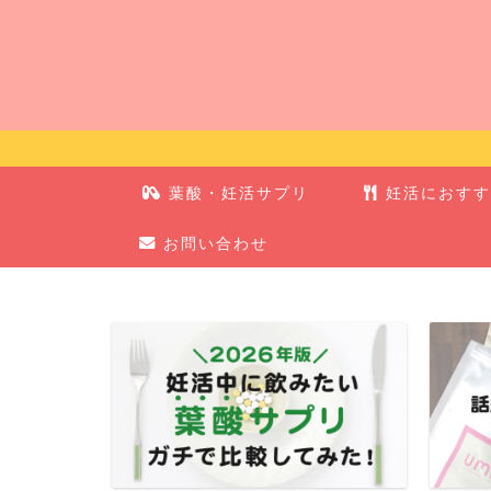
葉酸・妊活サプリ
妊活におすす
お問い合わせ