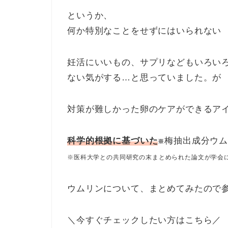
というか、
何か特別なことをせずにはいられない
妊活にいいもの、サプリなどもいろい
ない気がする…
と思っていました。が
対策が難しかった卵のケアができるア
科学的根拠に基づいた
梅抽出成分ウ
※
※医科大学との共同研究の末まとめられた論文が学会
ウムリンについて、まとめてみたので
＼今すぐチェックしたい方はこちら／