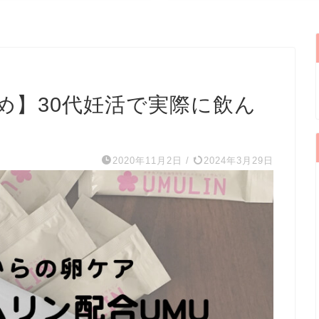
め】30代妊活で実際に飲ん
2020年11月2日
/
2024年3月29日