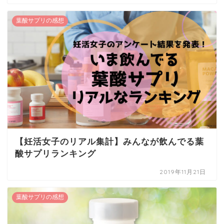
葉酸サプリの感想
【妊活女子のリアル集計】みんなが飲んでる葉
酸サプリランキング
2019年11月21日
葉酸サプリの感想