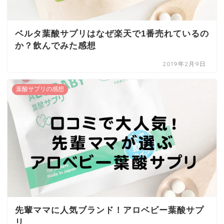
ベルタ葉酸サプリはなぜ楽天で1番売れているの
か？飲んでみた感想
2019年2月9日
葉酸サプリの感想
先輩ママに人気ブランド！アロベビー葉酸サプ
リ