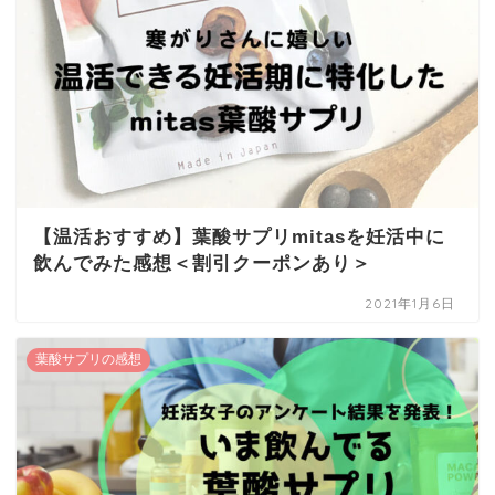
【温活おすすめ】葉酸サプリmitasを妊活中に
飲んでみた感想＜割引クーポンあり＞
2021年1月6日
葉酸サプリの感想