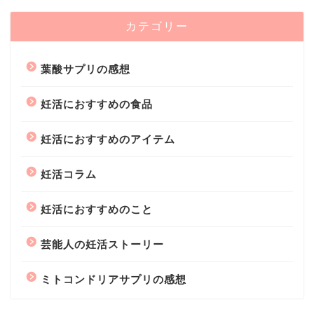
カテゴリー
葉酸サプリの感想
妊活におすすめの食品
妊活におすすめのアイテム
妊活コラム
妊活におすすめのこと
芸能人の妊活ストーリー
ミトコンドリアサプリの感想