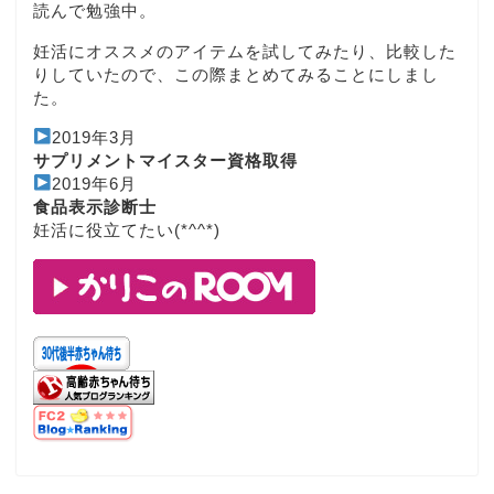
読んで勉強中。
妊活にオススメのアイテムを試してみたり、比較した
りしていたので、この際まとめてみることにしまし
た。
2019年3月
サプリメントマイスター資格取得
2019年6月
食品表示診断士
妊活に役立てたい(*^^*)