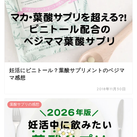
妊活にピニトール？葉酸サプリメントのベジマ
マ感想
2018年11月30日
葉酸サプリの感想