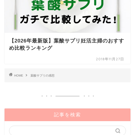
【2026年最新版】葉酸サプリ妊活主婦のおすす
め比較ランキング
2018年11月27日
HOME
葉酸サプリの感想
記事を検索