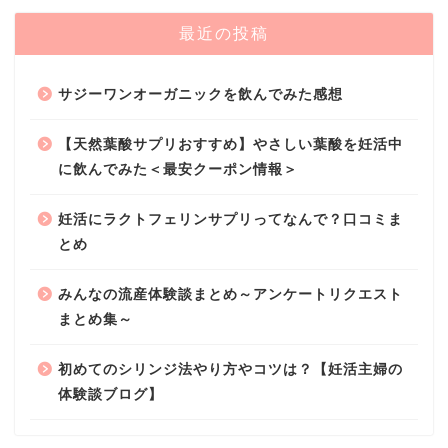
最近の投稿
サジーワンオーガニックを飲んでみた感想
【天然葉酸サプリおすすめ】やさしい葉酸を妊活中
に飲んでみた＜最安クーポン情報＞
妊活にラクトフェリンサプリってなんで？口コミま
とめ
みんなの流産体験談まとめ～アンケートリクエスト
まとめ集～
初めてのシリンジ法やり方やコツは？【妊活主婦の
体験談ブログ】