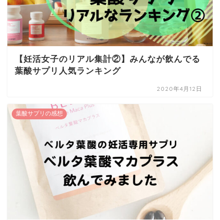
【妊活女子のリアル集計②】みんなが飲んでる
葉酸サプリ人気ランキング
2020年4月12日
葉酸サプリの感想