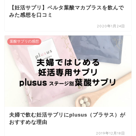
【妊活サプリ】ベルタ葉酸マカプラスを飲んで
みた感想を口コミ
2020年1月24日
葉酸サプリの感想
夫婦で飲む妊活サプリにplusus（プラサス）が
おすすめな理由
2019年12月18日