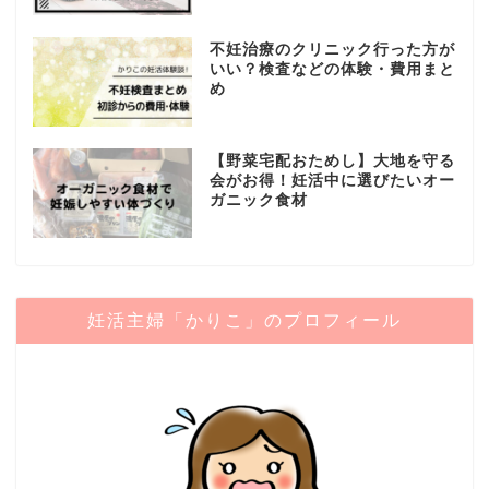
不妊治療のクリニック行った方が
いい？検査などの体験・費用まと
め
【野菜宅配おためし】大地を守る
会がお得！妊活中に選びたいオー
ガニック食材
妊活主婦「かりこ」のプロフィール