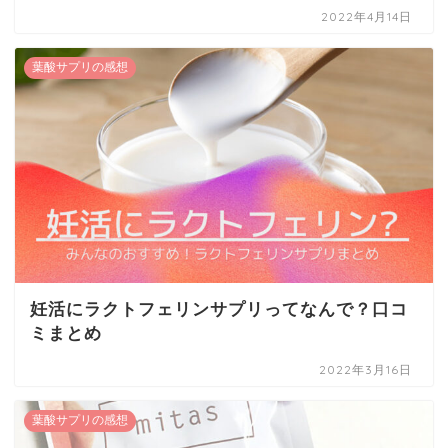
2022年4月14日
葉酸サプリの感想
妊活にラクトフェリンサプリってなんで？口コ
ミまとめ
2022年3月16日
葉酸サプリの感想