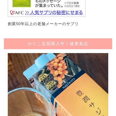
創業50年以上の老舗メーカーのサプリ
かりこ定期購入中！健康食品