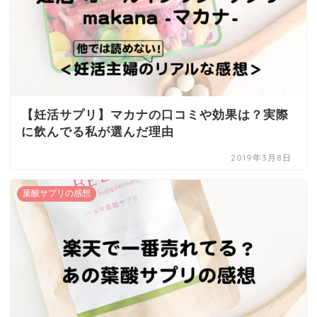
【妊活サプリ】マカナの口コミや効果は？実際
に飲んでる私が選んだ理由
2019年3月8日
葉酸サプリの感想