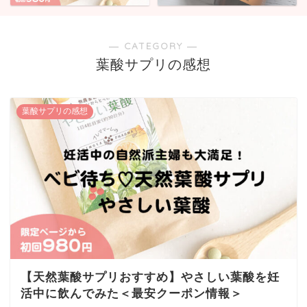
― CATEGORY ―
葉酸サプリの感想
葉酸サプリの感想
【天然葉酸サプリおすすめ】やさしい葉酸を妊
活中に飲んでみた＜最安クーポン情報＞