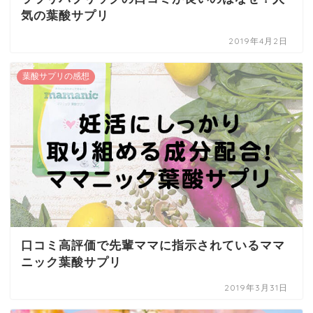
気の葉酸サプリ
2019年4月2日
葉酸サプリの感想
口コミ高評価で先輩ママに指示されているママ
ニック葉酸サプリ
2019年3月31日