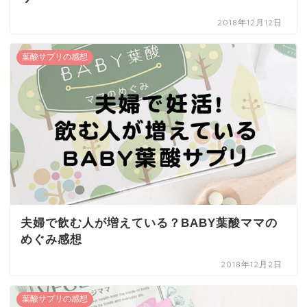
2018年12月12日
葉酸サプリの感想
夫婦で飲む人が増えている？BABY葉酸ママの
めぐみ感想
2018年12月2日
葉酸サプリの感想