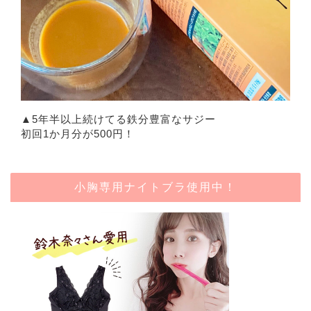
▲5年半以上続けてる鉄分豊富なサジー
初回1か月分が500円！
小胸専用ナイトブラ使用中！